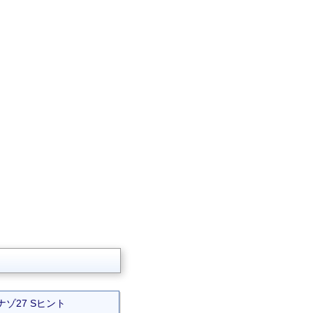
ナゾ27 Sヒント