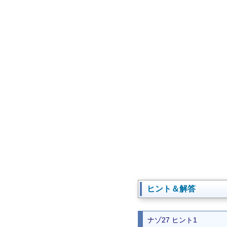
ヒント＆解答
ナゾ27 ヒント1