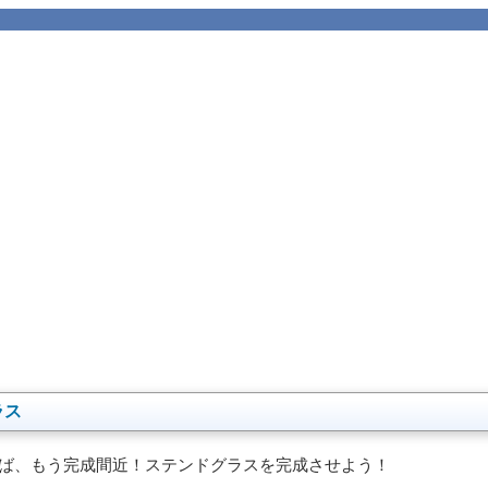
ラス
ば、もう完成間近！ステンドグラスを完成させよう！